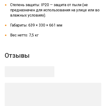
Степень защиты: IP20 — защита от пыли (не
предназначен для использования на улице или во
влажных условиях).
Габариты: 639 × 330 × 661 мм
Вес нетто: 7,5 кг
Отзывы