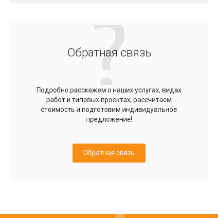
Обратная связь
Подробно расскажем о наших услугах, видах
работ и типовых проектах, рассчитаем
стоимость и подготовим индивидуальное
предложение!
Обратная связь