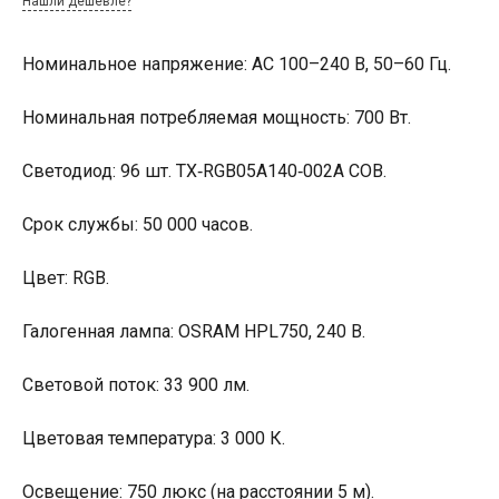
Нашли дешевле?
Номинальное напряжение: AC 100–240 В, 50–60 Гц.
Номинальная потребляемая мощность: 700 Вт.
Светодиод: 96 шт. TX‑RGB05A140‑002A COB.
Срок службы: 50 000 часов.
Цвет: RGB.
Галогенная лампа: OSRAM HPL750, 240 В.
Световой поток: 33 900 лм.
Цветовая температура: 3 000 К.
Освещение: 750 люкс (на расстоянии 5 м).