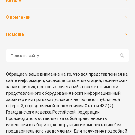
Каталог
О компании
Помощь
Обращаем ваше внимание на то, что вся представленная на
сайте информация, касающаяся комплектаций, технических
характеристик, цветовых сочетаний, а также стоимости
представленного оборудования носит информационный
характер и ни при каких условиях не является публичной
офертой, определяемой положениями Статьи 437 (2)
Гражданского кодекса Российской Федерации.
Производитель оставляет за собой право вносить
изменения в габариты, конструкцию и комплектацию без
предварительного уведомления. Для получения подробной