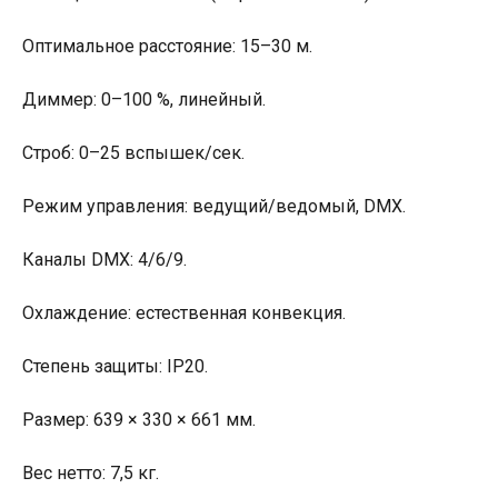
Оптимальное расстояние: 15–30 м.
Диммер: 0–100 %, линейный.
Строб: 0–25 вспышек/сек.
Режим управления: ведущий/ведомый, DMX.
Каналы DMX: 4/6/9.
Охлаждение: естественная конвекция.
Степень защиты: IP20.
Размер: 639 × 330 × 661 мм.
Вес нетто: 7,5 кг.