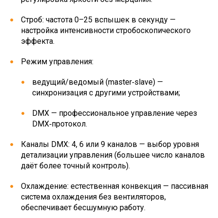
Строб: частота 0–25 вспышек в секунду —
настройка интенсивности стробоскопического
эффекта.
Режим управления:
ведущий/ведомый (master‑slave) —
синхронизация с другими устройствами;
DMX — профессиональное управление через
DMX‑протокол.
Каналы DMX: 4, 6 или 9 каналов — выбор уровня
детализации управления (большее число каналов
даёт более точный контроль).
Охлаждение: естественная конвекция — пассивная
система охлаждения без вентиляторов,
обеспечивает бесшумную работу.