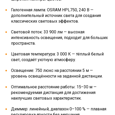
Галогенная лампа: OSRAM HPL750, 240 В —
дополнительный источник света для создания
классических световых эффектов.
Световой поток: 33 900 лм — высокая
интенсивность освещения, подходит для больших
пространств.
Цветовая температура: 3 000 К — тёплый белый
свет, создаёт уютную атмосферу.
Освещение: 750 люкс на расстоянии 5 м —
уровень освещённости на заданной дистанции.
Оптимальное расстояние работы: 15–30 м —
рекомендуемая дистанция для достижения
наилучших световых характеристик.
Диммер: линейный, диапазон 0–100 % — плавная
регулировка яркости без мерцания.