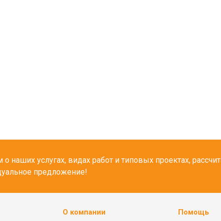
о наших услугах, видах работ и типовых проектах, рассчи
дуальное предложение!
О компании
Помощь