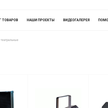
Г ТОВАРОВ
НАШИ ПРОЕКТЫ
ВИДЕОГАЛЕРЕЯ
ПОМ
 театральные