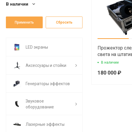
В наличии
LED экраны
Прожектор сл
света на штат
В наличии
Аксессуары и стойки
180 000 ₽
Генераторы эффектов
Звуковое
оборудование
Лазерные эффекты