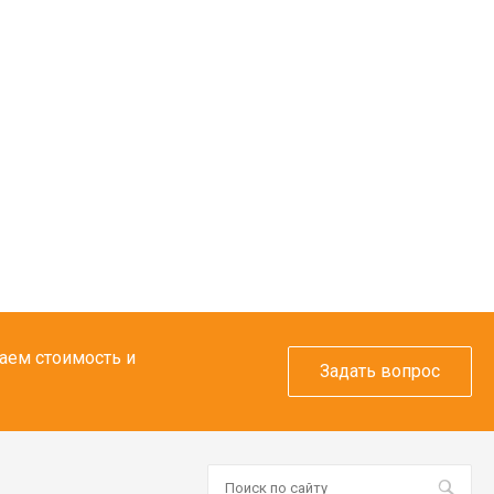
таем стоимость и
Задать вопрос