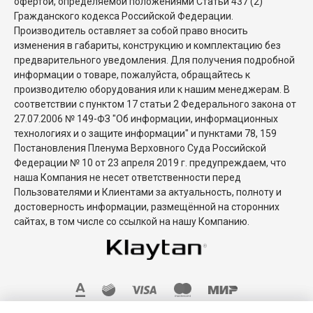
офертой, определяемой положениями Статьи 437 (2)
Гражданского кодекса Российской Федерации.
Производитель оставляет за собой право вносить
изменения в габариты, конструкцию и комплектацию без
предварительного уведомления. Для получения подробной
информации о товаре, пожалуйста, обращайтесь к
производителю оборудования или к нашим менеджерам. В
соответствии с пунктом 17 статьи 2 Федерального закона от
27.07.2006 № 149-ФЗ "Об информации, информационных
технологиях и о защите информации" и пунктами 78, 159
Постановления Пленума Верховного Суда Российской
Федерации № 10 от 23 апреля 2019 г. предупреждаем, что
наша Компания не несет ответственности перед
Пользователями и Клиентами за актуальность, полноту и
достоверность информации, размещённой на сторонних
сайтах, в том числе со ссылкой на нашу Компанию.