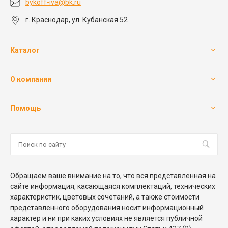
bykoff-iva@bk.ru
г. Краснодар, ул. Кубанская 52
Каталог
О компании
Помощь
Обращаем ваше внимание на то, что вся представленная на
сайте информация, касающаяся комплектаций, технических
характеристик, цветовых сочетаний, а также стоимости
представленного оборудования носит информационный
характер и ни при каких условиях не является публичной