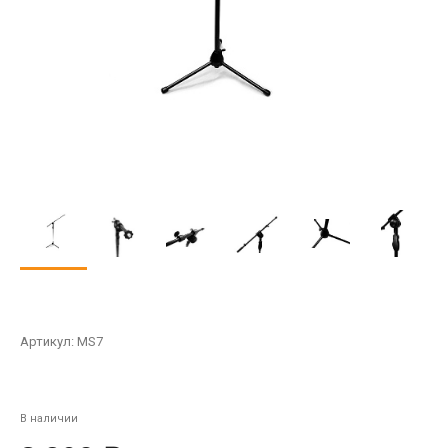
Артикул:
MS7
В наличии