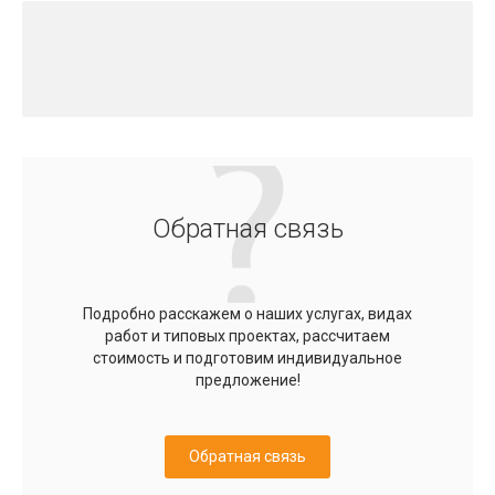
Обратная связь
Подробно расскажем о наших услугах, видах
работ и типовых проектах, рассчитаем
стоимость и подготовим индивидуальное
предложение!
Обратная связь