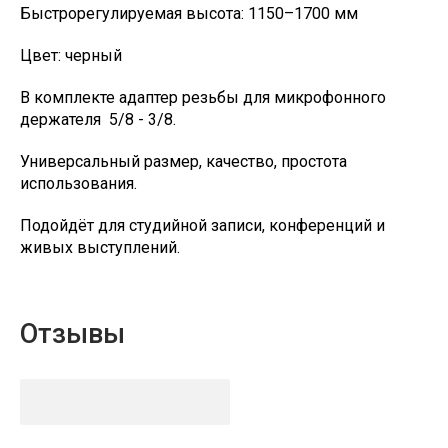
Быстрорегулируемая высота: 1150–1700 мм
Цвет: черный
В комплекте адаптер резьбы для микрофонного
держателя 5/8 - 3/8.
Универсальный размер, качество, простота
использования.
Подойдёт для студийной записи, конференций и
живых выступлений.
Отзывы