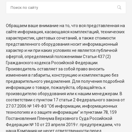
Обращаем ваше внимание на то, что вся представленная на
сайте информация, касающаяся комплектаций, технических
характеристик, цветовых сочетаний, а также стоимости
представленного оборудования носит информационный
характер и ни при каких условиях не является публичной
офертой, определяемой положениями Статьи 437 (2)
Гражданского кодекса Российской Федерации.
Производитель оставляет за собой право вносить
изменения в габариты, конструкцию и комплектацию без
предварительного уведомления. Для получения подробной
информации о товаре, пожалуйста, обращайтесь к
производителю оборудования или к нашим менеджерам. В
соответствии с пунктом 17 статьи 2 Федерального закона от
27.07.2006 № 149-ФЗ "Об информации, информационных
технологиях и о защите информации" и пунктами 78, 159
Постановления Пленума Верховного Суда Российской
Федерации № 10 от 23 апреля 2019 г. предупреждаем, что
наша Компания не несет ответственности перед