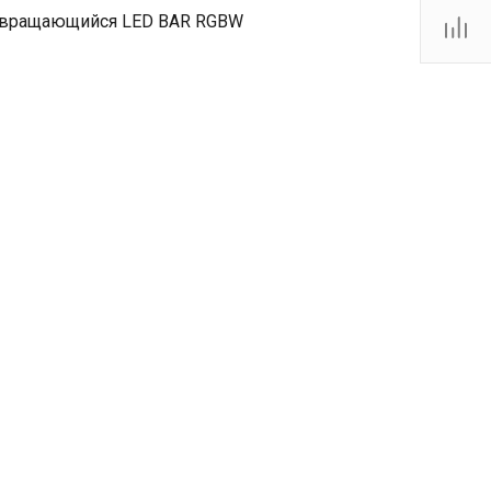
ор вращающийся LED BAR RGBW