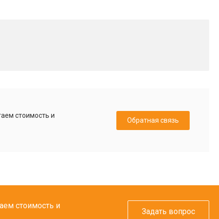
таем стоимость и
Обратная связь
таем стоимость и
Задать вопрос