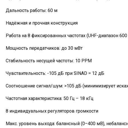
Дальность работы: 60 м
Надёжная и прочная конструкция
Работа на 8 фиксированных частотах (UHF-диапазон 600
Мощность передатчиков: до 30 мВт
Стабильность несущей частоты: 10 PPM
Чувствительность: -105 дБ при SINAD = 12 дБ
Соотношение сигнал/шум: >105 дБ (минимизирует иска
Частотная характеристика: 50 Гц – 18 кГц
8 индивидуальных регуляторов громкости
Макс. уровень выхода: балансный (0–400 мВ), небаланс