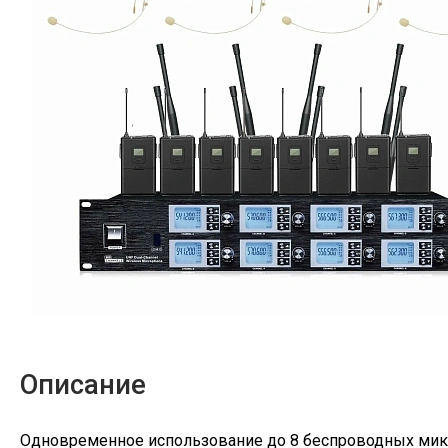
Описание
Одновременное использование до 8 беспроводных ми