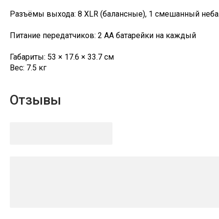
Разъёмы выхода: 8 XLR (балансные), 1 смешанный неба
Питание передатчиков: 2 AA батарейки на каждый
Габариты: 53 × 17.6 × 33.7 см
Вес: 7.5 кг
Отзывы