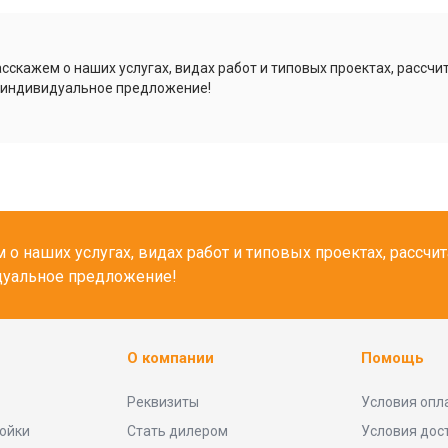
сскажем о наших услугах, видах работ и типовых проектах, рассчи
 индивидуальное предложение!
о наших услугах, видах работ и типовых проектах, рассчи
дуальное предложение!
О компании
Помощь
Реквизиты
Условия опл
тойки
Стать дилером
Условия дос