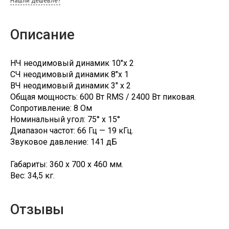
Нашли дешевле?
Описание
НЧ неодимовый динамик 10"x 2
СЧ неодимовый динамик 8"x 1
ВЧ неодимовый динамик 3" x 2
Общая мощность: 600 Вт RMS / 2400 Вт пиковая.
Сопротивление: 8 Ом
Номинальный угол: 75° х 15°
Диапазон частот: 66 Гц — 19 кГц.
Звуковое давление: 141 дБ
Габариты: 360 х 700 х 460 мм.
Вес: 34,5 кг.
Отзывы