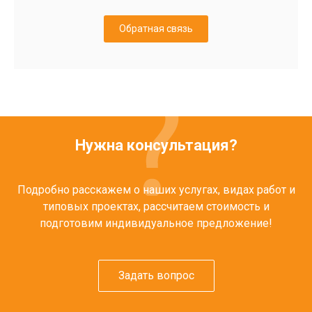
Обратная связь
Нужна консультация?
Подробно расскажем о наших услугах, видах работ и
типовых проектах, рассчитаем стоимость и
подготовим индивидуальное предложение!
Задать вопрос