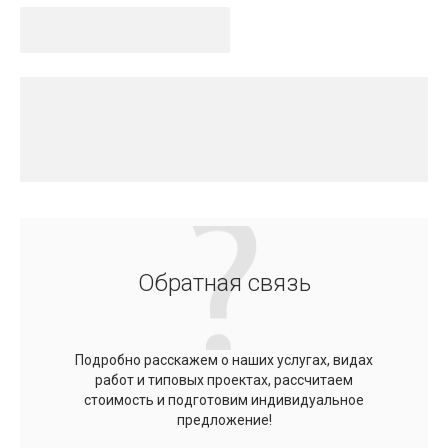
Обратная связь
Подробно расскажем о наших услугах, видах
работ и типовых проектах, рассчитаем
стоимость и подготовим индивидуальное
предложение!