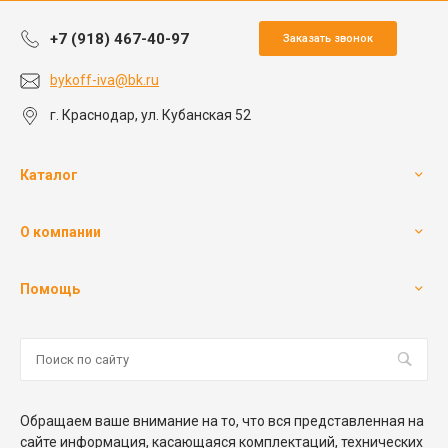
+7 (918) 467-40-97
Заказать звонок
bykoff-iva@bk.ru
г. Краснодар, ул. Кубанская 52
Каталог
О компании
Помощь
Обращаем ваше внимание на то, что вся представленная на
сайте информация, касающаяся комплектаций, технических