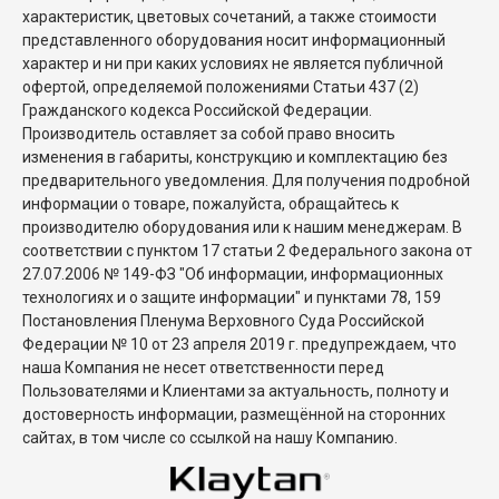
характеристик, цветовых сочетаний, а также стоимости
представленного оборудования носит информационный
характер и ни при каких условиях не является публичной
офертой, определяемой положениями Статьи 437 (2)
Гражданского кодекса Российской Федерации.
Производитель оставляет за собой право вносить
изменения в габариты, конструкцию и комплектацию без
предварительного уведомления. Для получения подробной
информации о товаре, пожалуйста, обращайтесь к
производителю оборудования или к нашим менеджерам. В
соответствии с пунктом 17 статьи 2 Федерального закона от
27.07.2006 № 149-ФЗ "Об информации, информационных
технологиях и о защите информации" и пунктами 78, 159
Постановления Пленума Верховного Суда Российской
Федерации № 10 от 23 апреля 2019 г. предупреждаем, что
наша Компания не несет ответственности перед
Пользователями и Клиентами за актуальность, полноту и
достоверность информации, размещённой на сторонних
сайтах, в том числе со ссылкой на нашу Компанию.