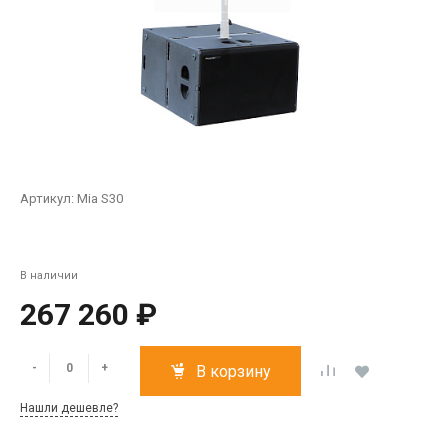
Артикул:
Mia S30
В наличии
267 260 ₽
-
+
В корзину
Нашли дешевле?