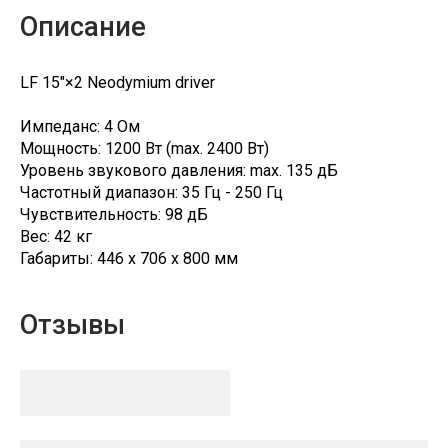
Описание
LF 15"×2 Neodymium driver
Импеданс: 4 Ом
Мощность: 1200 Вт (max. 2400 Вт)
Уровень звукового давления: max. 135 дБ
Частотный диапазон: 35 Гц - 250 Гц
Чувствительность: 98 дБ
Вес: 42 кг
Габариты: 446 х 706 х 800 мм
Отзывы