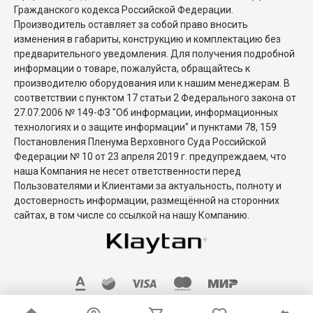
Гражданского кодекса Российской Федерации.
Производитель оставляет за собой право вносить
изменения в габариты, конструкцию и комплектацию без
предварительного уведомления. Для получения подробной
информации о товаре, пожалуйста, обращайтесь к
производителю оборудования или к нашим менеджерам. В
соответствии с пунктом 17 статьи 2 Федерального закона от
27.07.2006 № 149-ФЗ "Об информации, информационных
технологиях и о защите информации" и пунктами 78, 159
Постановления Пленума Верховного Суда Российской
Федерации № 10 от 23 апреля 2019 г. предупреждаем, что
наша Компания не несет ответственности перед
Пользователями и Клиентами за актуальность, полноту и
достоверность информации, размещённой на сторонних
сайтах, в том числе со ссылкой на нашу Компанию.