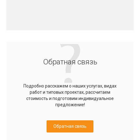
Обратная связь
Подробно расскажем о наших услугах, видах
работ и типовых проектах, рассчитаем
стоимость и подготовим индивидуальное
предложение!
Обратная связь