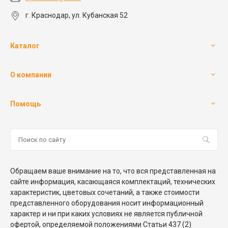
г. Краснодар, ул. Кубанская 52
Каталог
О компании
Помощь
Обращаем ваше внимание на то, что вся представленная на
сайте информация, касающаяся комплектаций, технических
характеристик, цветовых сочетаний, а также стоимости
представленного оборудования носит информационный
характер и ни при каких условиях не является публичной
офертой, определяемой положениями Статьи 437 (2)