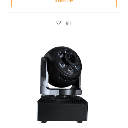
В КОРЗИНУ