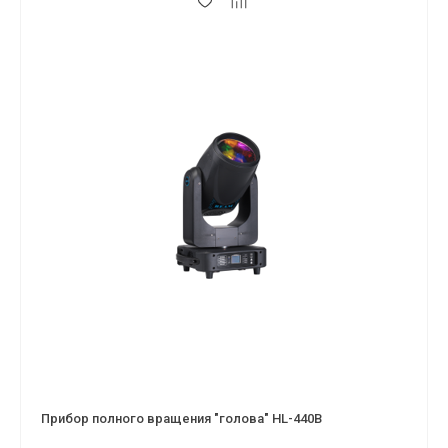
Прибор полного вращения "голова" HL-440B