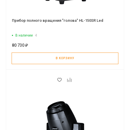
Прибор полного вращения "голова" HL-150SR Led
В наличии
4
80 730 ₽
В КОРЗИНУ