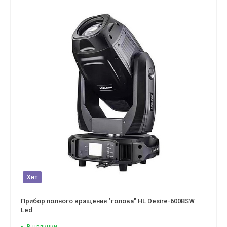
Хит
Прибор полного вращения "голова" HL Desire-600BSW
Led