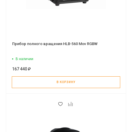
Прибор полного вращения HLB-560 Mov RGBW
В наличии
167 440 ₽
В КОРЗИНУ