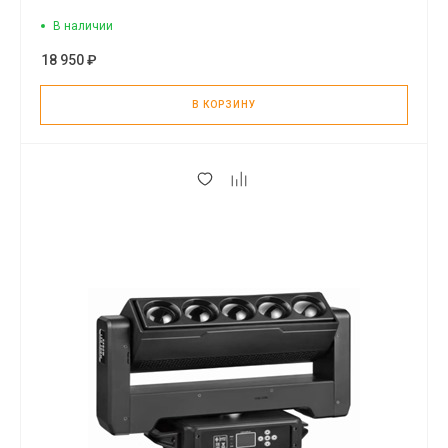
В наличии
18 950 ₽
В КОРЗИНУ