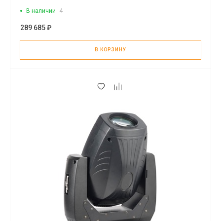
В наличии
4
289 685 ₽
В КОРЗИНУ