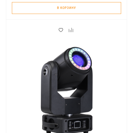
В КОРЗИНУ