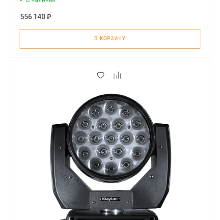
В наличии
556 140 ₽
В КОРЗИНУ