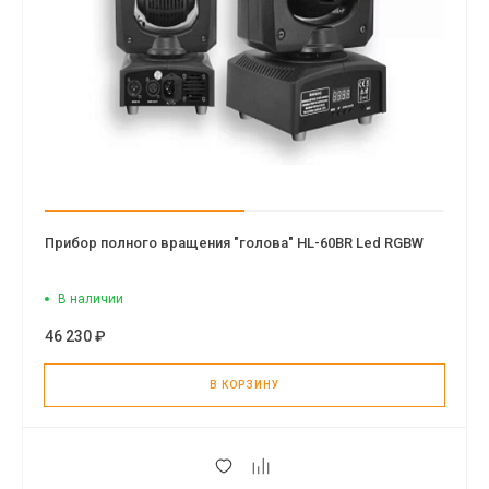
Прибор полного вращения "голова" HL-60BR Led RGBW
В наличии
46 230 ₽
В КОРЗИНУ