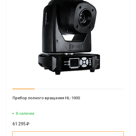
Прибор полного вращения HL-100S
В наличии
61 295 ₽