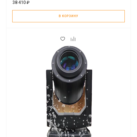
38 410 ₽
В КОРЗИНУ