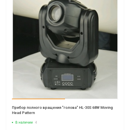
Прибор полного вращения "голова" HL-30S 68W Moving
Head Pattern
В наличии
4