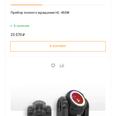
Прибор полного вращения HL-45SW
В наличии
25 070 ₽
В КОРЗИНУ