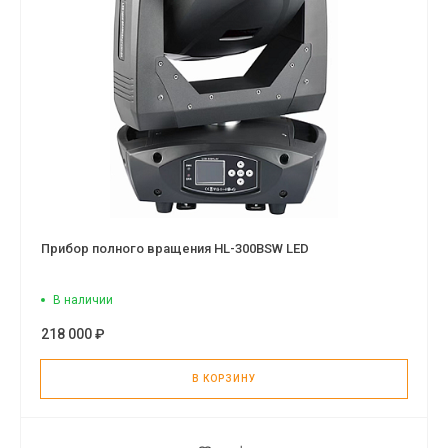
Прибор полного вращения HL-300BSW LED
В наличии
218 000 ₽
В КОРЗИНУ