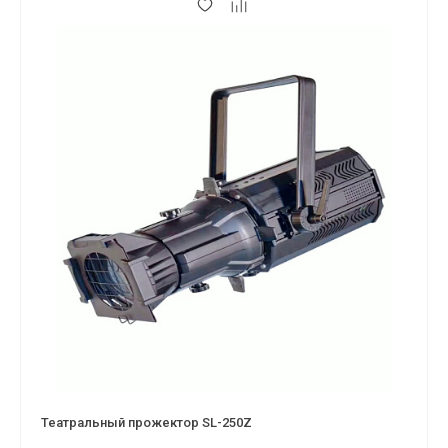
Театральный прожектор SL-250Z