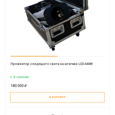
Прожектор следящего света на штативе LED440W
В наличии
180 000 ₽
В КОРЗИНУ