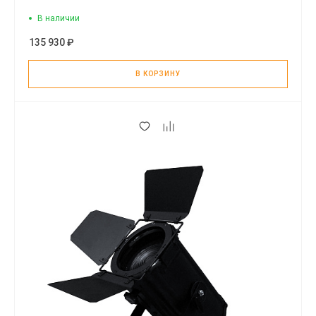
В наличии
135 930 ₽
В КОРЗИНУ