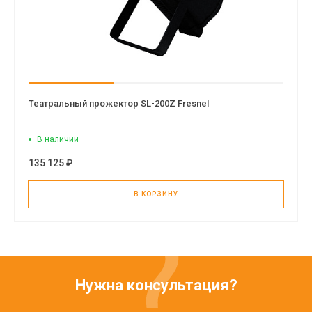
Театральный прожектор SL-200Z Fresnel
В наличии
135 125 ₽
В КОРЗИНУ
Нужна консультация?